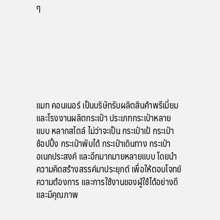
ๆ
แมท คอนเนอร์ เป็นบริษัทรับผลิตสินค้าพรีเมี่ยม
และโรงงานผลิตกระเป๋า ประเภทกระเป๋าหลาย
แบบ หลากสไตล์ ไม่ว่าจะเป็น กระเป๋าเป้ กระเป๋า
ช้อปปิ้ง กระเป๋าพับได้ กระเป๋าเดินทาง กระเป๋า
อเนกประสงค์ และอีกมากมายหลายแบบ โดยนำ
ความคิดสร้างสรรค์มาประยุกต์ เพื่อให้ตอบโจทย์
ความต้องการ และการใช้งานของผู้ใช้ได้อย่างดี
และมีคุณภาพ