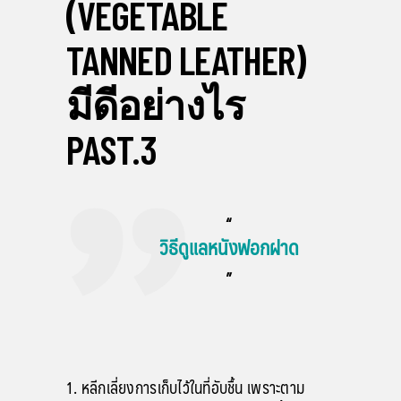
(VEGETABLE
TANNED LEATHER)
มีดีอย่างไร
PAST.3
“
วิธีดูแลหนังฟอกฝาด
”
หลีกเลี่ยงการเก็บไว้ในที่อับชื้น เพราะตาม