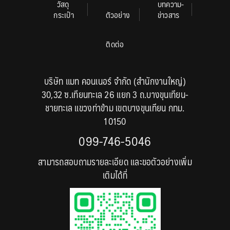
วัสดุ
บทความ-
กระเป๋า
ตัวอย่าง
ข่าวสาร
ติดต่อ
บริษัท แมท คอนเนอร์ จำกัด (สำนักงานใหญ่)
30,32 ซ.เทียนทะเล 26 แยก 3 ถ.บางขุนเทียน-
ชายทะเล แขวงท่าข้าม เขตบางขุนเทียน กทม.
10150
099-746-5046
สามารถสอบถามรายละเอียด และขอตัวอย่างเพิ่ม
เติมได้ที่