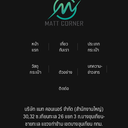
หน้า
เกี่ยว
ประเภท
แรก
กับเรา
กระเป๋า
วัสดุ
บทความ-
กระเป๋า
ตัวอย่าง
ข่าวสาร
ติดต่อ
บริษัท แมท คอนเนอร์ จำกัด (สำนักงานใหญ่)
30,32 ซ.เทียนทะเล 26 แยก 3 ถ.บางขุนเทียน-
ชายทะเล แขวงท่าข้าม เขตบางขุนเทียน กทม.