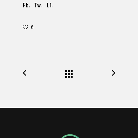
Fb.
Tw.
Li.
6