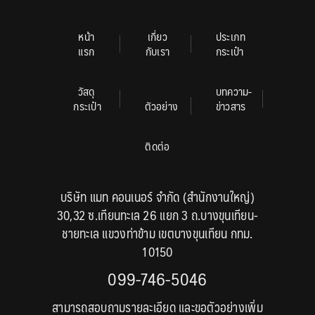
หน้า
เกี่ยว
ประเภท
แรก
กับเรา
กระเป๋า
วัสดุ
บทความ-
กระเป๋า
ตัวอย่าง
ข่าวสาร
ติดต่อ
บริษัท แมท คอนเนอร์ จำกัด (สำนักงานใหญ่)
30,32 ซ.เทียนทะเล 26 แยก 3 ถ.บางขุนเทียน-
ชายทะเล แขวงท่าข้าม เขตบางขุนเทียน กทม.
10150
099-746-5046
สามารถสอบถามรายละเอียด และขอตัวอย่างเพิ่ม