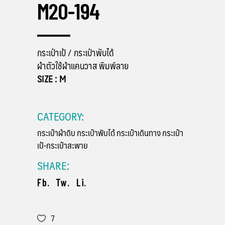
M20-194
กระเป๋าเป้ / กระเป๋าพับได้
ผ้าตัวใช้ผ้าแคนวาส พิมพ์ลาย
SIZE : M
CATEGORY:
กระเป๋าผ้าดิบ
กระเป๋าพับได้
กระเป๋าเดินทาง
กระเป๋า
เป้-กระเป๋าสะพาย
SHARE:
Fb.
Tw.
Li.
7