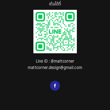
เติมได้ที่
Line ID :
@mattcorner
mattcorner.design@gmail.com