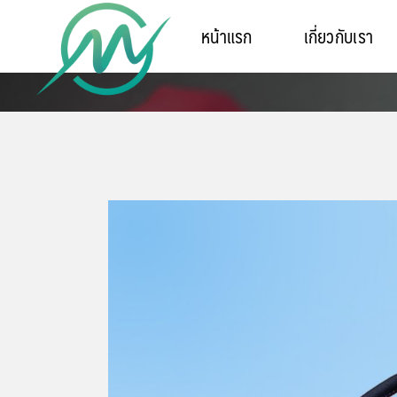
หน้าแรก
เกี่ยวกับเรา