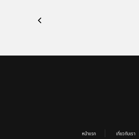
หน้าแรก
เกี่ยวกับเรา