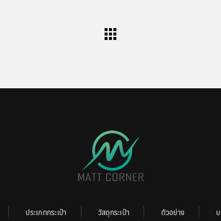
ประเภทกระเป๋า
วัสดุกระเป๋า
ตัวอย่าง
บ