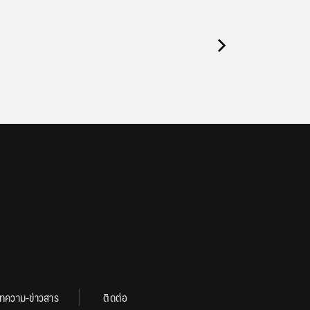
ทความ-ข่าวสาร
ติดต่อ