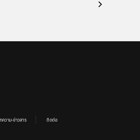
ทความ-ข่าวสาร
ติดต่อ