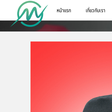
หน้าแรก
เกี่ยวกับเรา