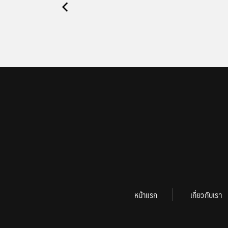
หน้าแรก
เกี่ยวกับเรา