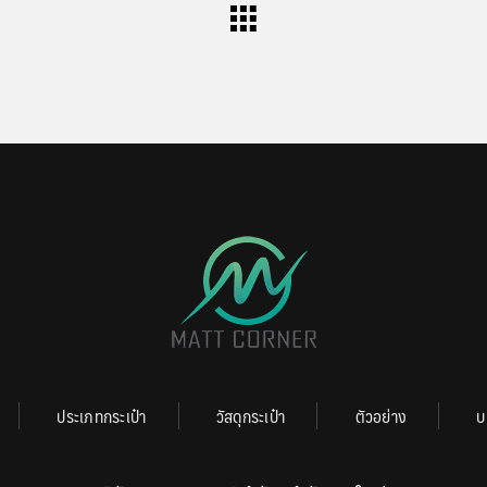
ประเภทกระเป๋า
วัสดุกระเป๋า
ตัวอย่าง
บ