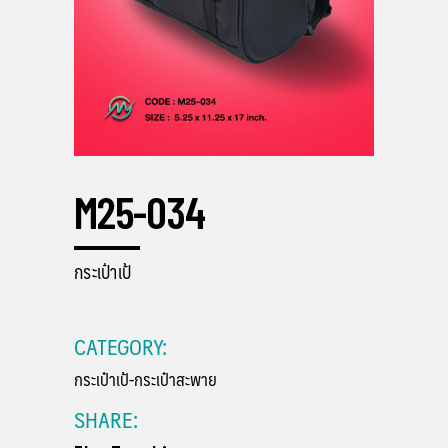
M25-034
กระเป๋าเป้
CATEGORY:
กระเป๋าเป้-กระเป๋าสะพาย
SHARE: