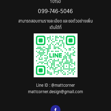
10150
099-746-5046
สามารถสอบถามรายละเอียด และขอตัวอย่างเพิ่ม
เติมได้ที่
Line ID :
@mattcorner
mattcorner.design@gmail.com