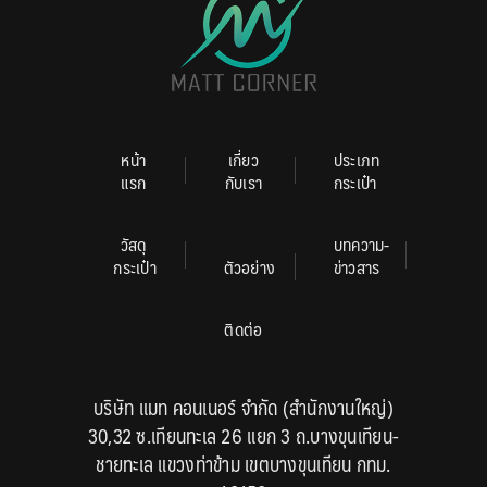
หน้า
เกี่ยว
ประเภท
แรก
กับเรา
กระเป๋า
วัสดุ
บทความ-
กระเป๋า
ตัวอย่าง
ข่าวสาร
ติดต่อ
บริษัท แมท คอนเนอร์ จำกัด (สำนักงานใหญ่)
30,32 ซ.เทียนทะเล 26 แยก 3 ถ.บางขุนเทียน-
ชายทะเล แขวงท่าข้าม เขตบางขุนเทียน กทม.