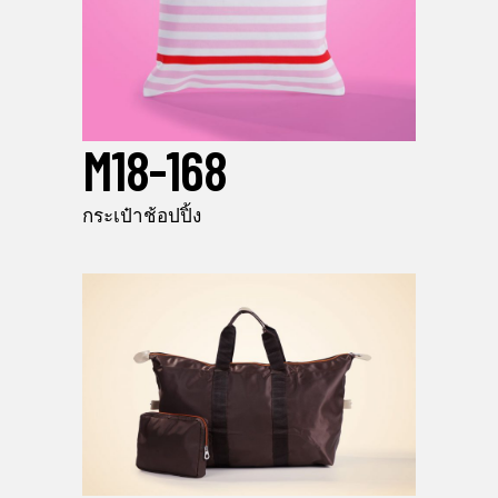
M18-168
กระเป๋าช้อปปิ้ง