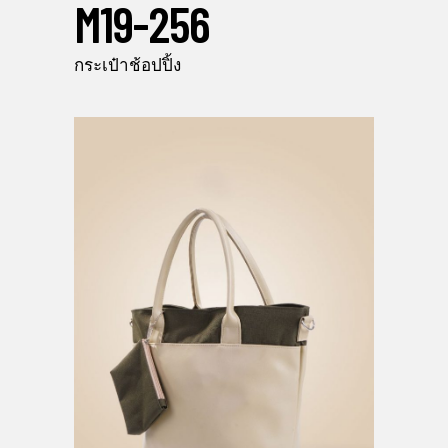
M19-256
กระเป๋าช้อปปิ้ง