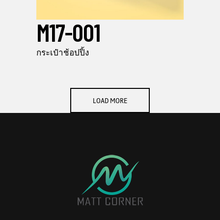
M17-001
กระเป๋าช้อปปิ้ง
LOAD MORE