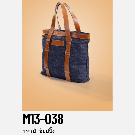
M13-038
กระเป๋าช้อปปิ้ง