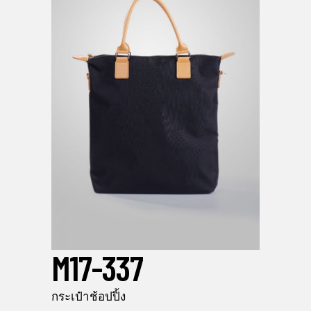
M17-337
กระเป๋าช้อปปิ้ง