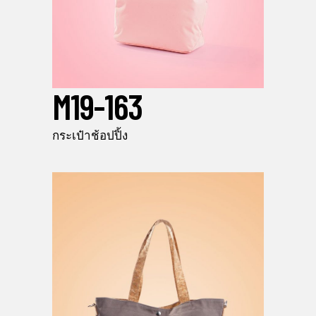
M19-163
กระเป๋าช้อปปิ้ง