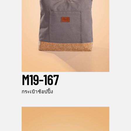
M19-167
กระเป๋าช้อปปิ้ง