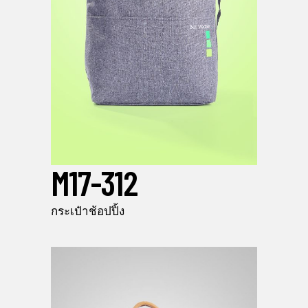
M17-312
กระเป๋าช้อปปิ้ง