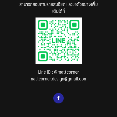
สามารถสอบถามรายละเอียด และขอตัวอย่างเพิ่ม
เติมได้ที่
Line ID :
@mattcorner
mattcorner.design@gmail.com