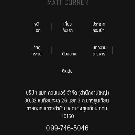
หน้า
เกี่ยว
ประเภท
แรก
กับเรา
กระเป๋า
วัสดุ
บทความ-
กระเป๋า
ตัวอย่าง
ข่าวสาร
ติดต่อ
บริษัท แมท คอนเนอร์ จำกัด (สำนักงานใหญ่)
30,32 ซ.เทียนทะเล 26 แยก 3 ถ.บางขุนเทียน-
ชายทะเล แขวงท่าข้าม เขตบางขุนเทียน กทม.
10150
099-746-5046