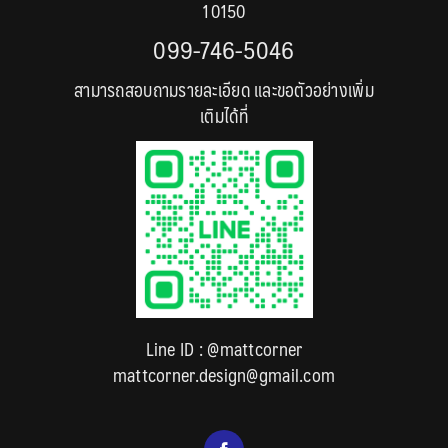
10150
099-746-5046
สามารถสอบถามรายละเอียด และขอตัวอย่างเพิ่ม
เติมได้ที่
Line ID :
@mattcorner
mattcorner.design@gmail.com