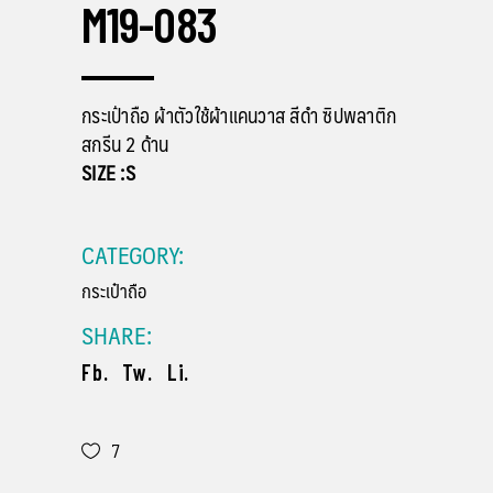
M19-083
กระเป๋าถือ ผ้าตัวใช้ผ้าแคนวาส สีดำ ซิปพลาติก
สกรีน 2 ด้าน
SIZE :S
CATEGORY:
กระเป๋าถือ
SHARE:
Fb.
Tw.
Li.
7