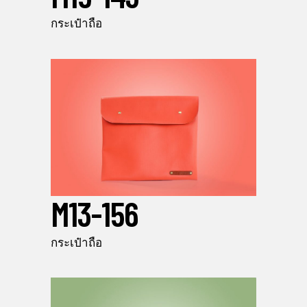
กระเป๋าถือ
M13-156
กระเป๋าถือ