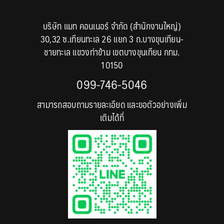
บริษัท แมท คอนเนอร์ จำกัด (สำนักงานใหญ่)
30,32 ซ.เทียนทะเล 26 แยก 3 ถ.บางขุนเทียน-
ชายทะเล แขวงท่าข้าม เขตบางขุนเทียน กทม.
10150
099-746-5046
สามารถสอบถามรายละเอียด และขอตัวอย่างเพิ่ม
เติมได้ที่