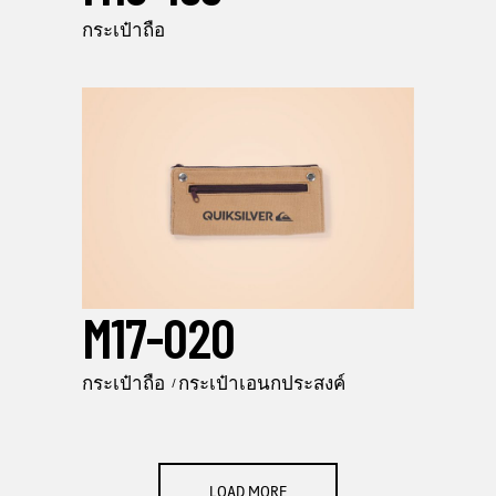
กระเป๋าถือ
M17-020
กระเป๋าถือ
กระเป๋าเอนกประสงค์
LOAD MORE