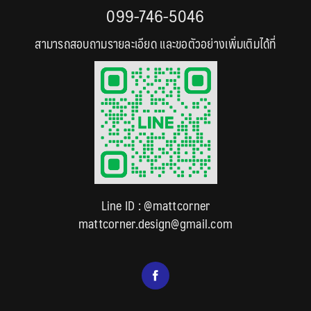
099-746-5046
สามารถสอบถามรายละเอียด และขอตัวอย่างเพิ่มเติมได้ที่
Line ID :
@mattcorner
mattcorner.design@gmail.com