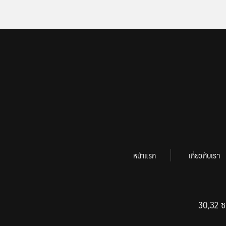
หน้าแรก
เกี่ยวกับเรา
30,32 ซ