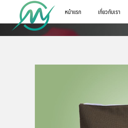
หน้าแรก
เกี่ยวกับเรา