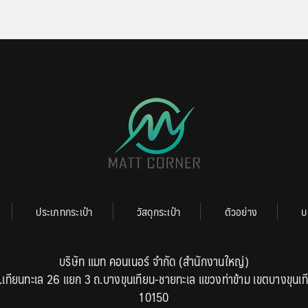
ประเภทกระเป๋า
วัสดุกระเป๋า
ตัวอย่าง
บ
บริษัท แมท คอนเนอร์ จำกัด (สำนักงานใหญ่)
.เทียนทะเล 26 แยก 3 ถ.บางขุนเทียน-ชายทะเล แขวงท่าข้าม เขตบางขุนเท
10150