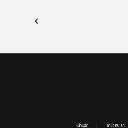
หน้าแรก
เกี่ยวกับเรา