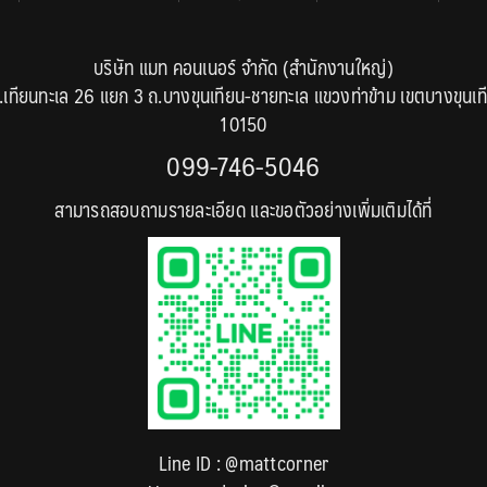
บริษัท แมท คอนเนอร์ จำกัด (สำนักงานใหญ่)
.เทียนทะเล 26 แยก 3 ถ.บางขุนเทียน-ชายทะเล แขวงท่าข้าม เขตบางขุนเท
10150
099-746-5046
สามารถสอบถามรายละเอียด และขอตัวอย่างเพิ่มเติมได้ที่
Line ID :
@mattcorner