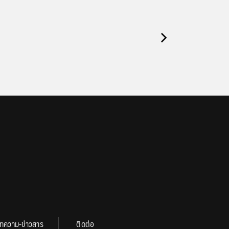
ทความ-ข่าวสาร
ติดต่อ