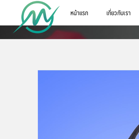
หน้าแรก
เกี่ยวกับเรา