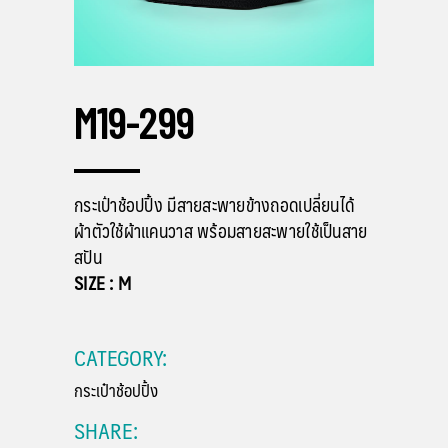
M19-299
กระเป๋าช้อปปิ้ง มีสายสะพายข้างถอดเปลี่ยนได้
ผ้าตัวใช้ผ้าแคนวาส พร้อมสายสะพายใช้เป็นสาย
สปัน
SIZE : M
CATEGORY:
กระเป๋าช้อปปิ้ง
SHARE: