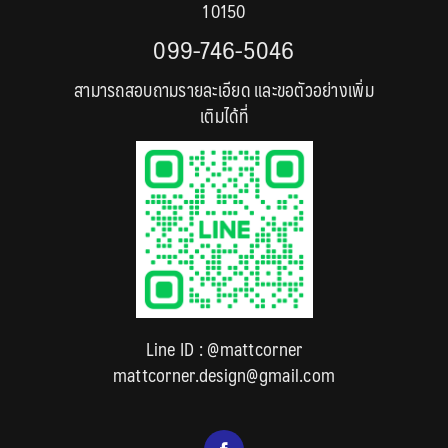
10150
099-746-5046
สามารถสอบถามรายละเอียด และขอตัวอย่างเพิ่ม
เติมได้ที่
Line ID :
@mattcorner
mattcorner.design@gmail.com