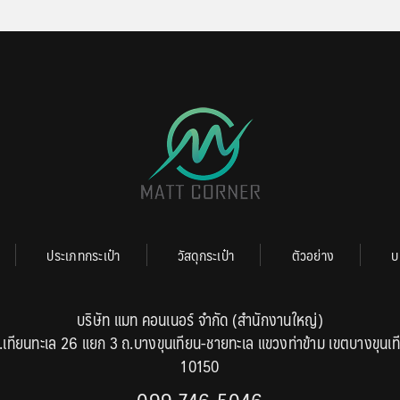
ประเภทกระเป๋า
วัสดุกระเป๋า
ตัวอย่าง
บ
บริษัท แมท คอนเนอร์ จำกัด (สำนักงานใหญ่)
.เทียนทะเล 26 แยก 3 ถ.บางขุนเทียน-ชายทะเล แขวงท่าข้าม เขตบางขุนเท
10150