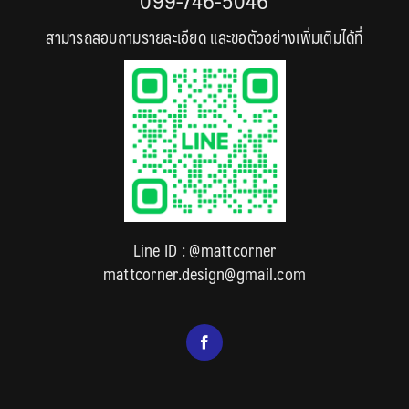
099-746-5046
สามารถสอบถามรายละเอียด และขอตัวอย่างเพิ่มเติมได้ที่
Line ID :
@mattcorner
mattcorner.design@gmail.com