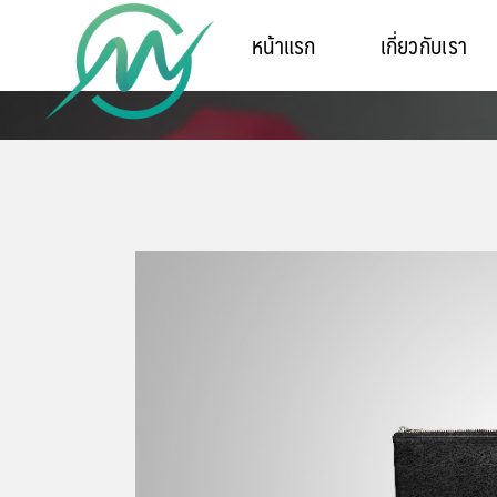
หน้าแรก
เกี่ยวกับเรา