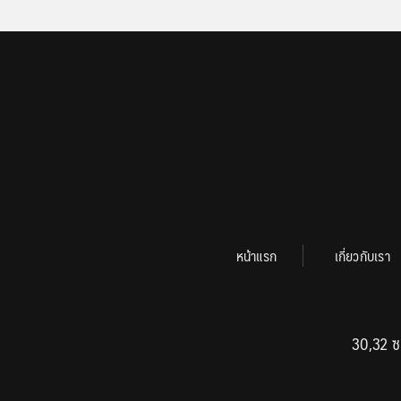
หน้าแรก
เกี่ยวกับเรา
30,32 ซ