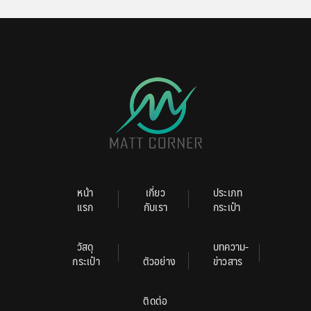
หน้า
เกี่ยว
ประเภท
แรก
กับเรา
กระเป๋า
วัสดุ
บทความ-
กระเป๋า
ตัวอย่าง
ข่าวสาร
ติดต่อ