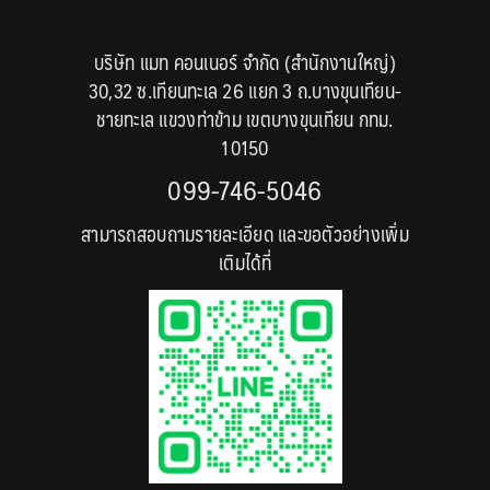
บริษัท แมท คอนเนอร์ จำกัด (สำนักงานใหญ่)
30,32 ซ.เทียนทะเล 26 แยก 3 ถ.บางขุนเทียน-
ชายทะเล แขวงท่าข้าม เขตบางขุนเทียน กทม.
10150
099-746-5046
สามารถสอบถามรายละเอียด และขอตัวอย่างเพิ่ม
เติมได้ที่