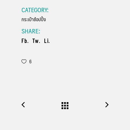
CATEGORY:
กระเป๋าช้อปปิ้ง
SHARE:
Fb.
Tw.
Li.
6