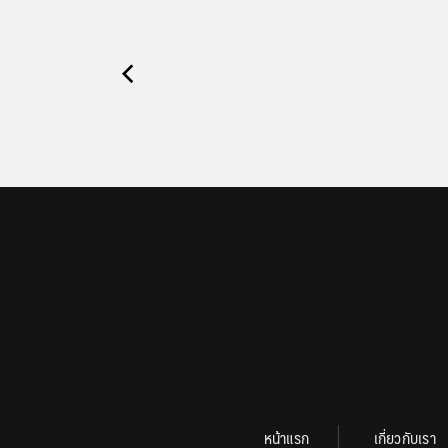
หน้าแรก
เกี่ยวกับเรา