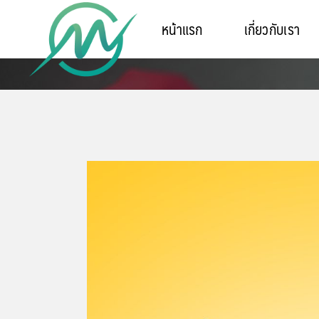
หน้าแรก
เกี่ยวกับเรา