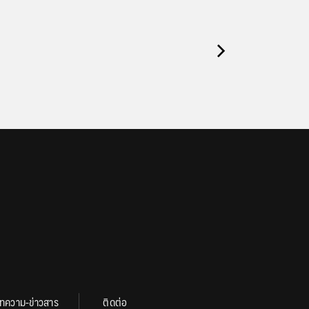
ทความ-ข่าวสาร
ติดต่อ