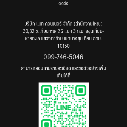
ติดต่อ
บริษัท แมท คอนเนอร์ จำกัด (สำนักงานใหญ่)
30,32 ซ.เทียนทะเล 26 แยก 3 ถ.บางขุนเทียน-
ชายทะเล แขวงท่าข้าม เขตบางขุนเทียน กทม.
10150
099-746-5046
สามารถสอบถามรายละเอียด และขอตัวอย่างเพิ่ม
เติมได้ที่