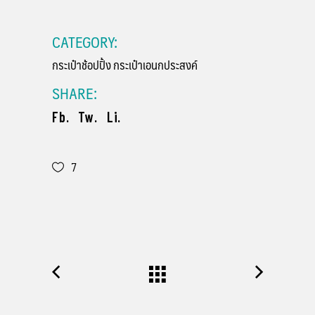
CATEGORY:
กระเป๋าช้อปปิ้ง
กระเป๋าเอนกประสงค์
SHARE:
Fb.
Tw.
Li.
7