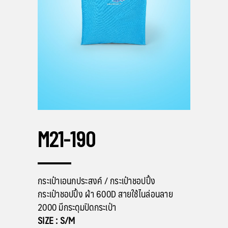
M21-190
กระเป๋าเอนกประสงค์ / กระเป๋าชอปปิ้ง
กระเป๋าชอปปิ้ง ผ้า 600D สายใช้ไนล่อนลาย
2000 มีกระดุมปิดกระเป๋า
SIZE : S/M