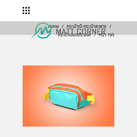
Home
/
กระเป๋าเป้-กระเป๋าสะพาย
/
กระเป๋าเอนกประสงค์
/
M21-195