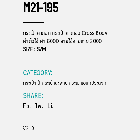
M21-195
กระเป๋าคาดอก กระเป๋าคาดเอว Cross Body
ผ้าตัวใช้ ผ้า 600D สายใช้สายลาย 2000
SIZE : S/M
CATEGORY:
กระเป๋าเป้-กระเป๋าสะพาย
กระเป๋าเอนกประสงค์
SHARE:
Fb.
Tw.
Li.
8