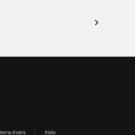
ทความ-ข่าวสาร
ติดต่อ