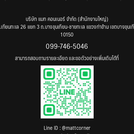
บริษัท แมท คอนเนอร์ จำกัด (สำนักงานใหญ่)
.เทียนทะเล 26 แยก 3 ถ.บางขุนเทียน-ชายทะเล แขวงท่าข้าม เขตบางขุนเท
10150
099-746-5046
สามารถสอบถามรายละเอียด และขอตัวอย่างเพิ่มเติมได้ที่
Line ID :
@mattcorner