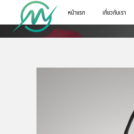
หน้าแรก
เกี่ยวกับเรา