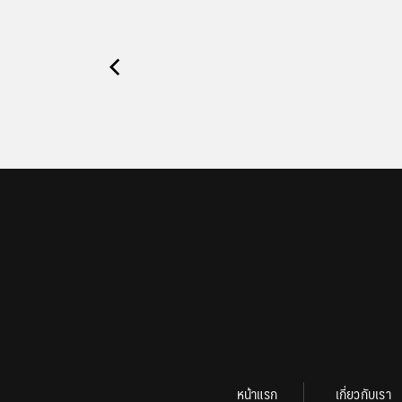
หน้าแรก
เกี่ยวกับเรา