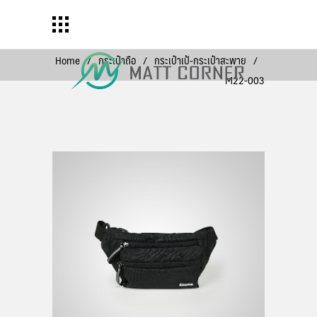
Home
/
กระเป๋าถือ
/
กระเป๋าเป้-กระเป๋าสะพาย
/
M22-003