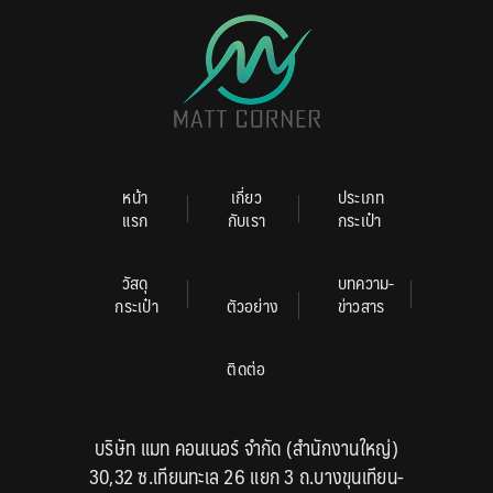
หน้า
เกี่ยว
ประเภท
แรก
กับเรา
กระเป๋า
วัสดุ
บทความ-
กระเป๋า
ตัวอย่าง
ข่าวสาร
ติดต่อ
บริษัท แมท คอนเนอร์ จำกัด (สำนักงานใหญ่)
30,32 ซ.เทียนทะเล 26 แยก 3 ถ.บางขุนเทียน-