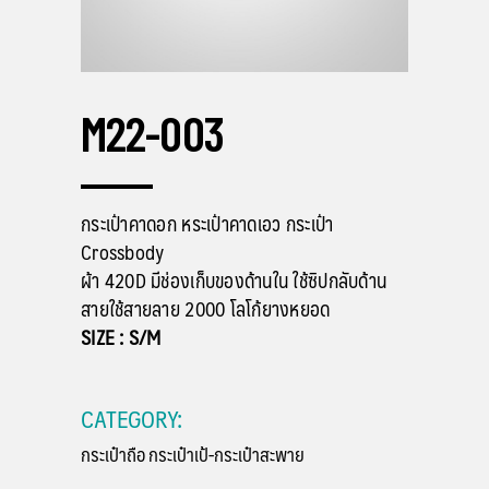
M22-003
กระเป๋าคาดอก หระเป๋าคาดเอว กระเป๋า
Crossbody
ผ้า 420D มีช่องเก็บของด้านใน ใช้ซิปกลับด้าน
สายใช้สายลาย 2000 โลโก้ยางหยอด
SIZE : S/M
CATEGORY:
กระเป๋าถือ
กระเป๋าเป้-กระเป๋าสะพาย