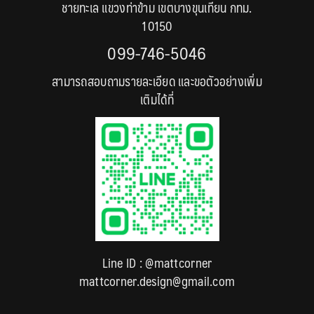
ชายทะเล แขวงท่าข้าม เขตบางขุนเทียน กทม.
10150
099-746-5046
สามารถสอบถามรายละเอียด และขอตัวอย่างเพิ่ม
เติมได้ที่
Line ID :
@mattcorner
mattcorner.design@gmail.com