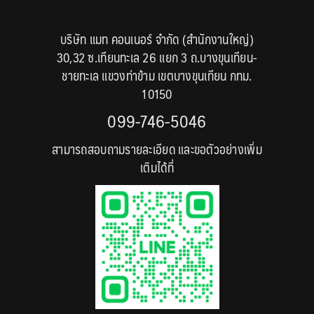
บริษัท แมท คอนเนอร์ จำกัด (สำนักงานใหญ่)
30,32 ซ.เทียนทะเล 26 แยก 3 ถ.บางขุนเทียน-
ชายทะเล แขวงท่าข้าม เขตบางขุนเทียน กทม.
10150
099-746-5046
สามารถสอบถามรายละเอียด และขอตัวอย่างเพิ่ม
เติมได้ที่