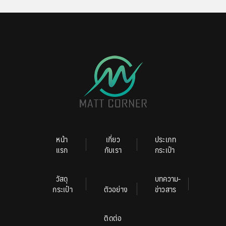
หน้า
เกี่ยว
ประเภท
แรก
กับเรา
กระเป๋า
วัสดุ
บทความ-
กระเป๋า
ตัวอย่าง
ข่าวสาร
ติดต่อ