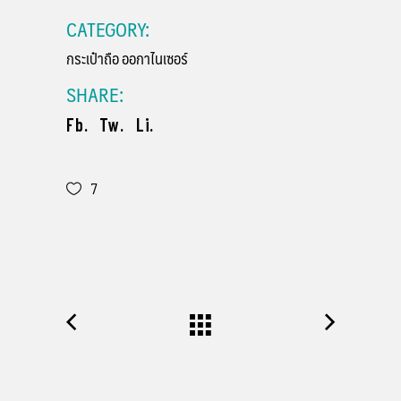
CATEGORY:
กระเป๋าถือ
ออกาไนเซอร์
SHARE:
Fb.
Tw.
Li.
7