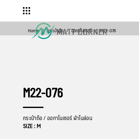
Home
/
กระเป๋าถือ
/
ออกาไนเซอร์
/
M22-076
M22-076
กระเป๋าถือ / ออกาไนเซอร์ ผ้าไนล่อน
SIZE : M