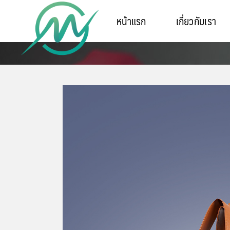
หน้าแรก
เกี่ยวกับเรา