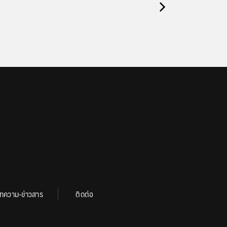
ทความ-ข่าวสาร
ติดต่อ