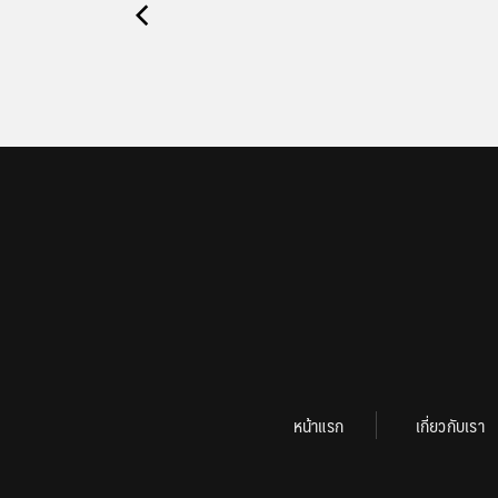
หน้าแรก
เกี่ยวกับเรา