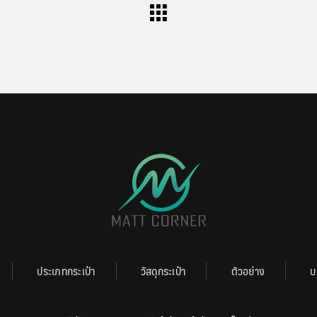
ประเภทกระเป๋า
วัสดุกระเป๋า
ตัวอย่าง
บ