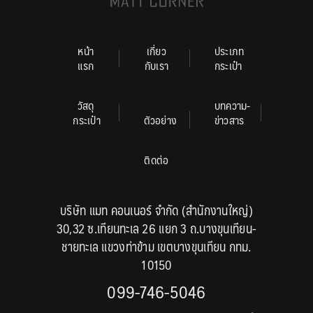
หน้า
เกี่ยว
ประเภท
แรก
กับเรา
กระเป๋า
วัสดุ
บทความ-
กระเป๋า
ตัวอย่าง
ข่าวสาร
ติดต่อ
บริษัท แมท คอนเนอร์ จำกัด (สำนักงานใหญ่)
30,32 ซ.เทียนทะเล 26 แยก 3 ถ.บางขุนเทียน-
ชายทะเล แขวงท่าข้าม เขตบางขุนเทียน กทม.
10150
099-746-5046