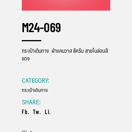
M24-069
กระเป๋าเดินทาง ผ้าแคนวาส สีครีม สายไนล่อนสี
แดง
CATEGORY:
กระเป๋าเดินทาง
SHARE:
Fb.
Tw.
Li.