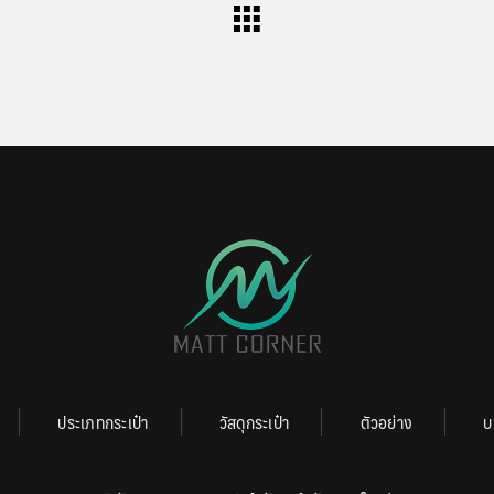
ประเภทกระเป๋า
วัสดุกระเป๋า
ตัวอย่าง
บ