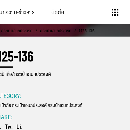
บทความ-ข่าวสาร
ติดต่อ
กระเป๋าเอนกประสงค์
/
กระเป๋าเอนกประสงค์
/
M25-136
25-136
เป๋าถือ/กระเป๋าอเนกประสงค์
TEGORY:
เป๋าถือ
กระเป๋าเอนกประสงค์
กระเป๋าเอนกประสงค์
HARE:
.
Tw.
Li.