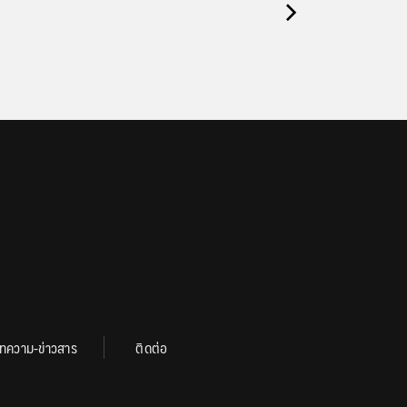
ทความ-ข่าวสาร
ติดต่อ