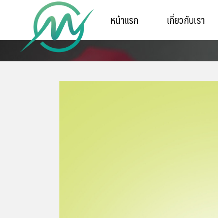
หน้าแรก
เกี่ยวกับเรา