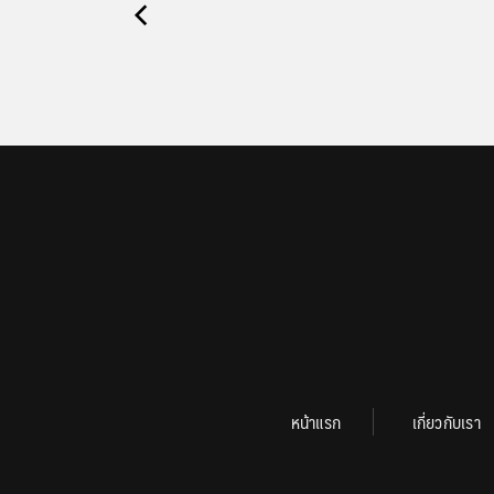
หน้าแรก
เกี่ยวกับเรา